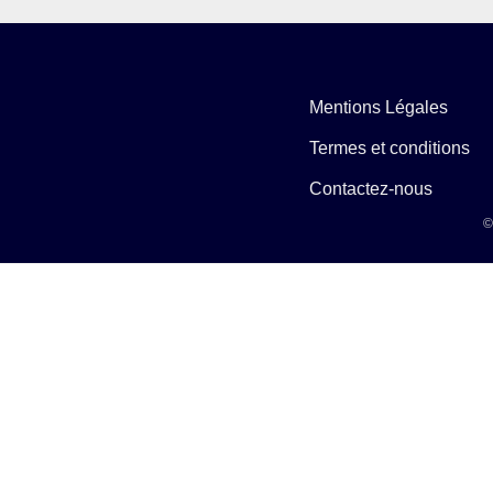
Mentions Légales
Termes et conditions
Contactez-nous
©