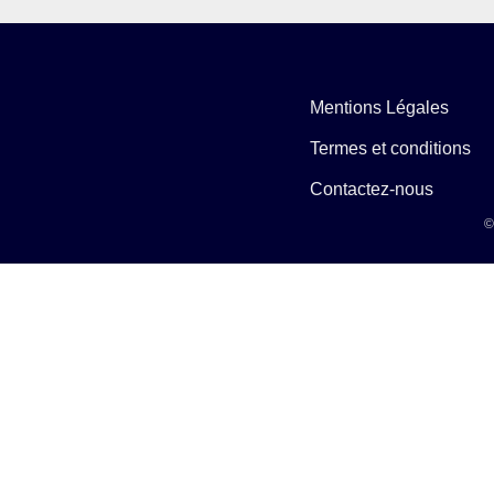
Mentions Légales
Termes et conditions
Contactez-nous
©