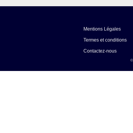
Mentions Légales
Termes et conditions
Contactez-nous
©