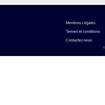
Mentions Légales
Termes et conditions
Contactez-nous
©