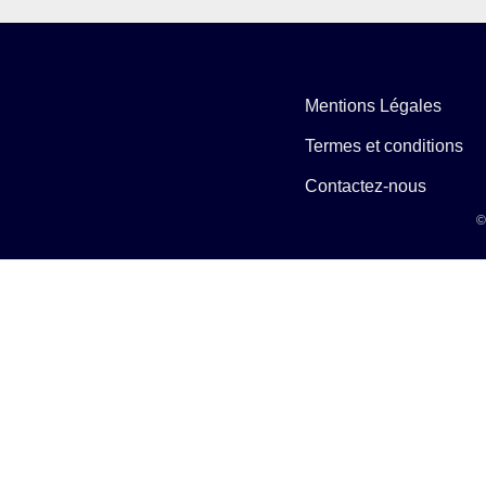
Mentions Légales
Termes et conditions
Contactez-nous
©