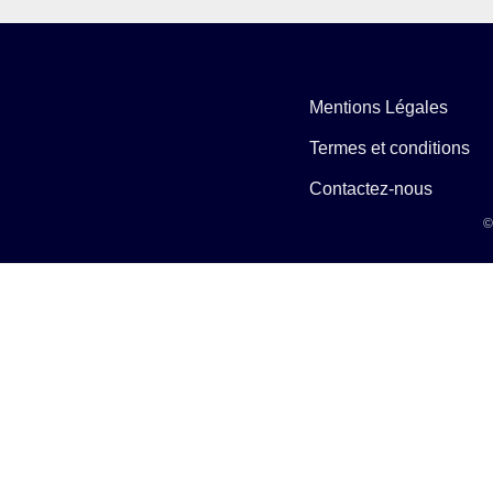
Mentions Légales
Termes et conditions
Contactez-nous
©