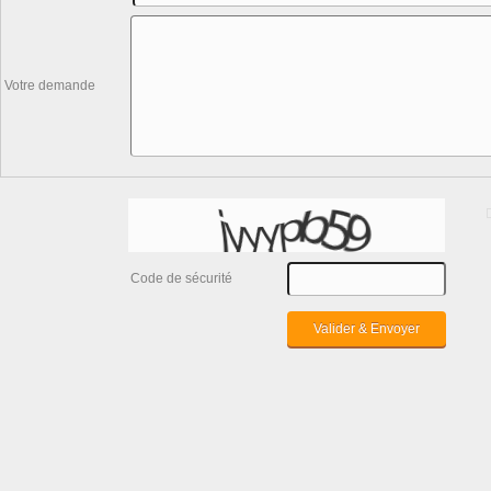
Votre demande
Code de sécurité
Valider & Envoyer