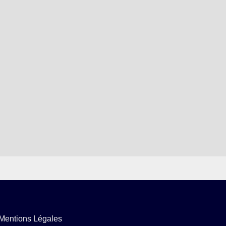
Mentions Légales