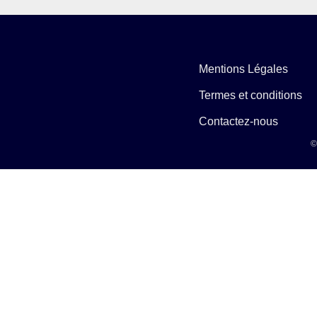
Mentions Légales
Termes et conditions
Contactez-nous
©