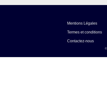
Mentions Légales
Termes et conditions
Contactez-nous
©