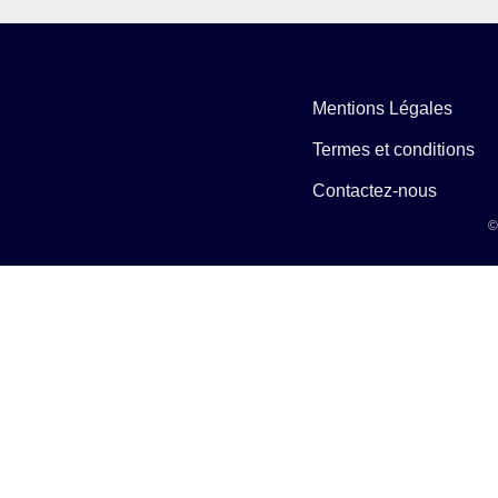
Mentions Légales
Termes et conditions
Contactez-nous
©