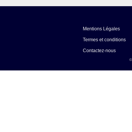
Mentions Légales
Termes et conditions
Contactez-nous
©