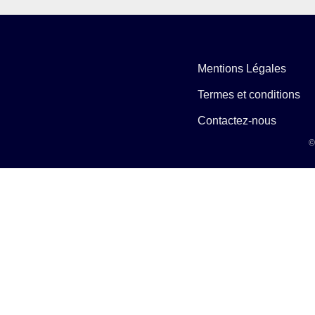
Mentions Légales
Termes et conditions
Contactez-nous
©