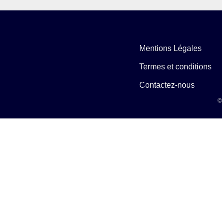
Mentions Légales
Termes et conditions
Contactez-nous
©