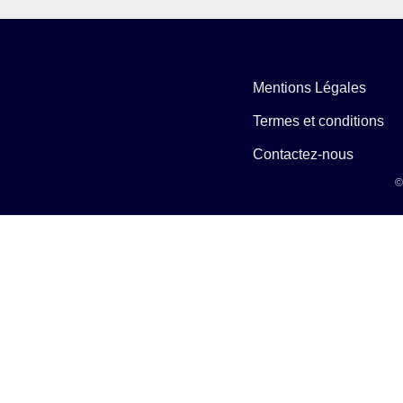
Mentions Légales
Termes et conditions
Contactez-nous
©