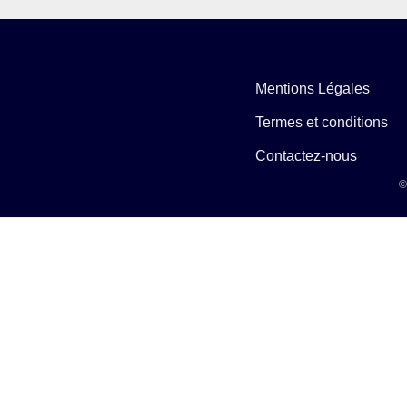
Mentions Légales
Termes et conditions
Contactez-nous
©