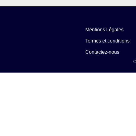
Mentions Légales
Termes et conditions
Contactez-nous
©