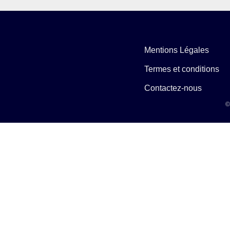
Mentions Légales
Termes et conditions
Contactez-nous
©