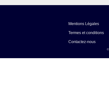
Mentions Légales
Termes et conditions
Contactez-nous
©