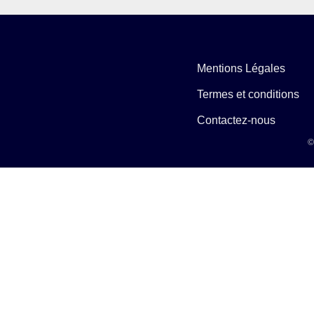
Mentions Légales
Termes et conditions
Contactez-nous
©