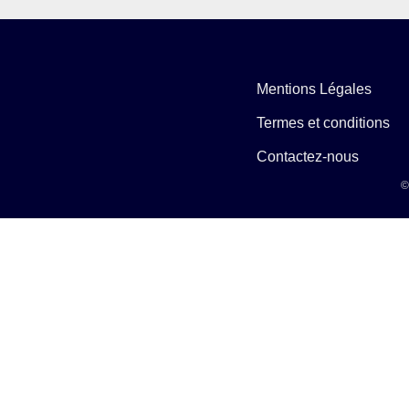
Mentions Légales
Termes et conditions
Contactez-nous
©