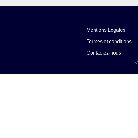
Mentions Légales
Termes et conditions
Contactez-nous
©