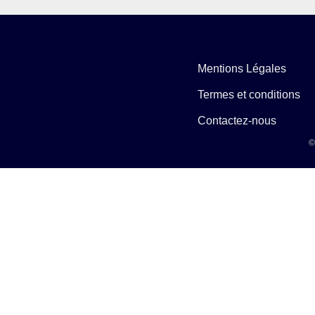
Mentions Légales
Termes et conditions
Contactez-nous
©