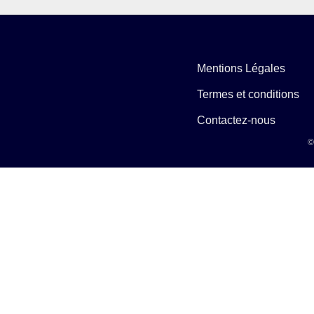
Mentions Légales
Termes et conditions
Contactez-nous
©