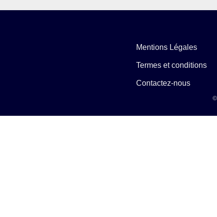
Mentions Légales
Termes et conditions
Contactez-nous
©